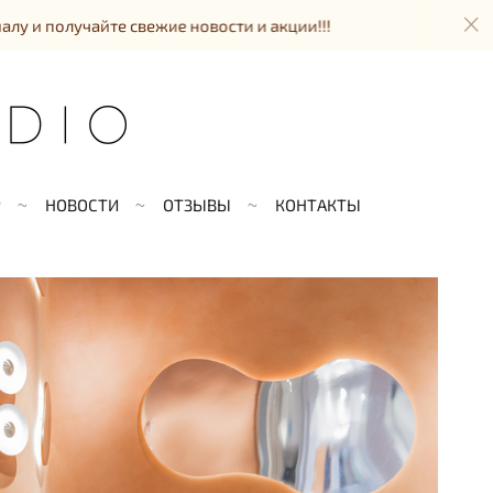
свежие новости и акции!!!
Подключаетесь к на
Р
НОВОСТИ
ОТЗЫВЫ
КОНТАКТЫ