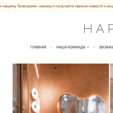
мм- каналу и получайте свежие новости и акции!!!
ГЛАВНАЯ
НАША КОМАНДА
ВИЗАЖ