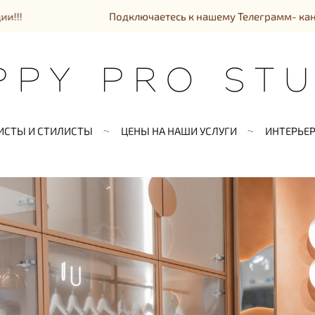
Подключаетесь к нашему Телеграмм- каналу и получайте 
ИСТЫ И СТИЛИСТЫ
ЦЕНЫ НА НАШИ УСЛУГИ
ИНТЕРЬЕ