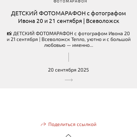
ФОТОМАРАФОН
ДЕТСКИЙ ФОТОМАРАФОН с фотографом
Ивона 20 и 21 сентября | Всеволожск
📸 ДЕТСКИЙ ФОТОМАРАФОН с фотографом Ивона 20
и 21 сентября | Всеволожск Тепло, уютно и с большой
любовью — именно...
20 сентября 2025
Поделиться ссылкой