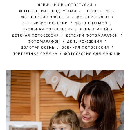
ДЕВИЧНИК В ФОТОСТУДИИ
ФОТОСЕССИЯ С ПОДРУГАМИ
ФОТОСЕССИЯ
ФОТОСЕССИЯ ДЛЯ СЕБЯ
ФОТОПРОГУЛКИ
ЛЕТНИИ ФОТОСЕССИИ
ФОТО С МАМОЙ
ШКОЛЬНАЯ ФОТОСЕССИЯ
ДЕНЬ ЗНАНИЙ
ДЕТСКАЯ ФОТОСЕССИЯ
ДЕТСКИЙ ФОТОМАРАФОН
ФОТОМАРАФОН
ДЕНЬ РОЖДЕНИЯ
ЗОЛОТАЯ ОСЕНЬ
ОСЕННЯЯ ФОТОСЕССИЯ
ПОРТРЕТНАЯ СЪЁМКА
ФОТОСЕССИЯ ДЛЯ МУЖЧИН