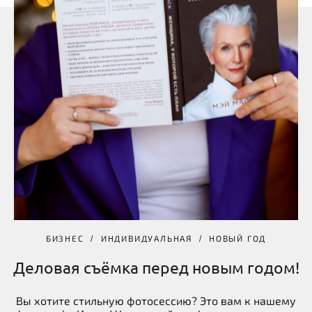
БИЗНЕС
ИНДИВИДУАЛЬНАЯ
НОВЫЙ ГОД
Деловая съёмка перед новым годом!
Вы хотите стильную фотосессию? Это вам к нашему