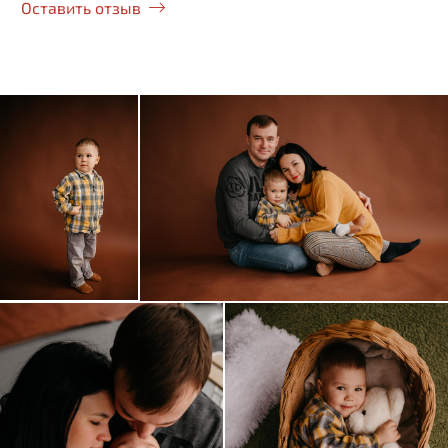
Оставить отзыв