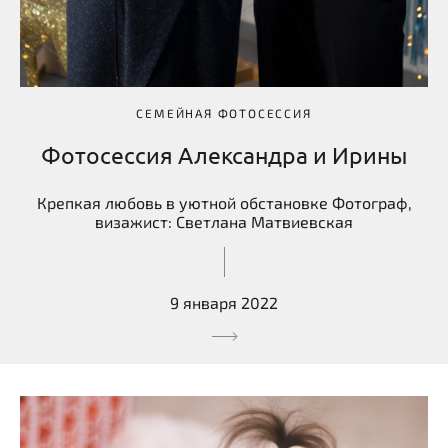
СЕМЕЙНАЯ ФОТОСЕССИЯ
Фотосессия Александра и Ирины
Крепкая любовь в уютной обстановке Фотограф,
визажист: Светлана Матвиевская
9 января 2022