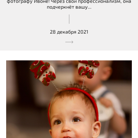
фотографу Ивоне! Через свой профессионализм, она
подчеркнёт вашу...
28 декабря 2021