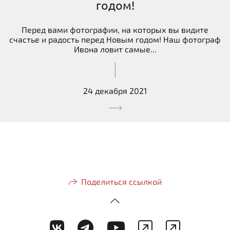
годом!
Перед вами фотографии, на которых вы видите
счастье и радость перед Новым годом! Наш фотограф
Ивона ловит самые...
24 декабря 2021
Поделиться ссылкой