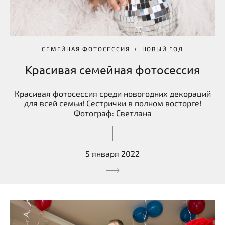
СЕМЕЙНАЯ ФОТОСЕССИЯ
НОВЫЙ ГОД
Красивая семейная фотосессия
Красивая фотосессия среди новогодних декораций
для всей семьи! Сестрички в полном восторге!
Фотограф: Светлана
5 января 2022